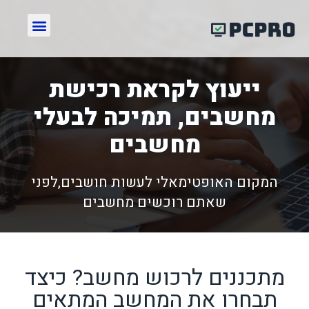
ייעוץ לקראת רכישת
מחשבים, תמיכה לבעלי
מחשבים
המקום האופטימאלי לעשות חושבים,לפני
שאתם רוכשים מחשבים
מתכננים לרכוש מחשב? כיצד
תבחרו את המחשב המתאים