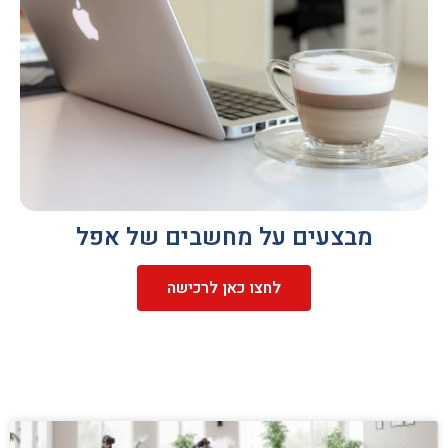
מבצעים על מחשבים של אפל
לחצו כאן לרכישה