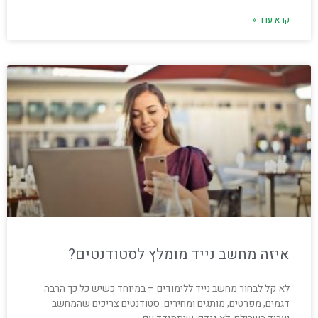
קרא עוד »
איזה מחשב נייד מומלץ לסטודנטים?
לא קל לבחור מחשב נייד ללימודים – במיוחד כשיש כל כך הרבה
דגמים, מפרטים, מותגים ומחירים. סטודנטים צריכים שהמחשב