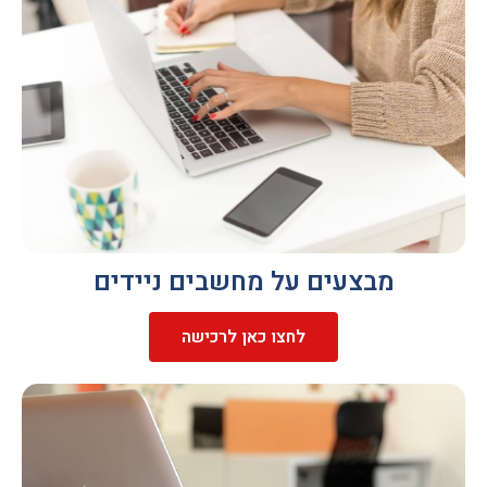
מבצעים על מחשבים ניידים
לחצו כאן לרכישה