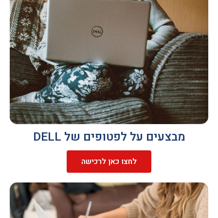
מבצעים על לפטופים של DELL
לחצו כאן לרכישה