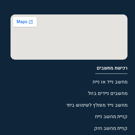
רכישת מחשבים
מחשב נייד או נייח
מחשבים ניידים בזול
מחשב נייד מומלץ לשימוש ביתי
קניית מחשב נייח
קניית מחשב חזק