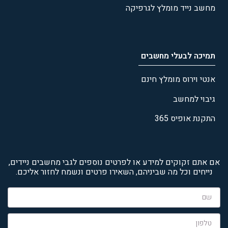
מחשב נייד מומלץ לגרפיקה
תמיכה לבעלי מחשבים
אנטי וירוס מומלץ חינם
גיבוי למחשב
התקנת אופיס 365
אם אתם זקוקים למידע או לפרטים נוספים לגבי מחשבים ניידים,
נייחים וכל מה שביניהם, השאירו פרטים ונשמח לחזור אליכם.