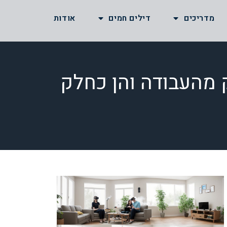
מדריכים
דילים חמים
אודות
ק מהעבודה והן כחלק