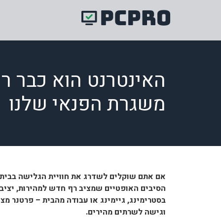
האינטרנט הוא כבר רכי
משגרת הפנאי שלנו
אם אתם שוקלים לשדרג את חוויית הגלישה בבית 
הסיבים האופטיים שמציב רף חדש למהירות, יציבות
בסטרימינג, גיימינג או עבודה מהבית – פרטנר מצ
וגישה לשרתים מהירים.