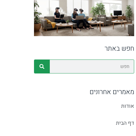
חפש באתר
מאמרים אחרונים
אודות
דף הבית