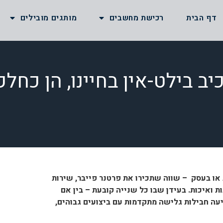
דף הבית
רכישת מחשבים
מותגים מובילים
ב בילט-אין בחיינו, הן כחל
או בעסק – שווה שתכירו את פרטנר פייבר, שירות
 ואיכות. בעידן שבו כל שנייה קובעת – בין אם
יעה חבילות גלישה מתקדמות עם ביצועים גבוהים,