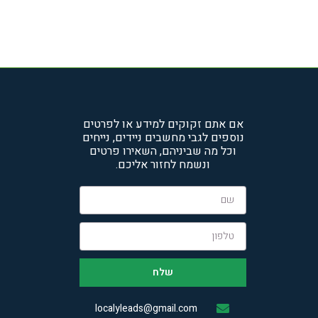
אם אתם זקוקים למידע או לפרטים
נוספים לגבי מחשבים ניידים, נייחים
וכל מה שביניהם, השאירו פרטים
ונשמח לחזור אליכם.
שלח
localyleads@gmail.com