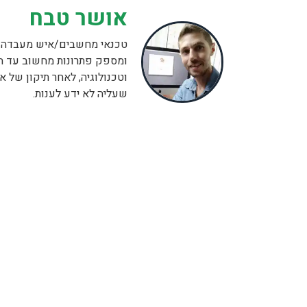
אושר טבח
ומספק פתרונות מחשוב עד ה
וטכנולוגיה, לאחר תיקון של
שעליה לא ידע לענות.