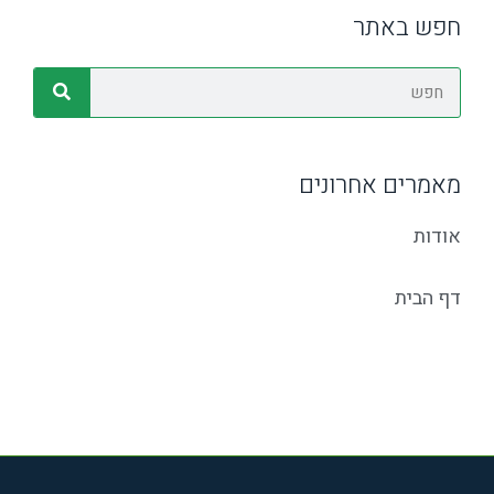
חפש באתר
מאמרים אחרונים
אודות
דף הבית