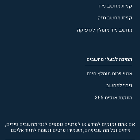
קניית מחשב נייח
קניית מחשב חזק
מחשב נייד מומלץ לגרפיקה
תמיכה לבעלי מחשבים
אנטי וירוס מומלץ חינם
גיבוי למחשב
התקנת אופיס 365
אם אתם זקוקים למידע או לפרטים נוספים לגבי מחשבים ניידים,
נייחים וכל מה שביניהם, השאירו פרטים ונשמח לחזור אליכם.