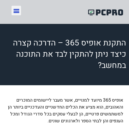
התקנת אופיס 365 – הדרכה קצרה
כיצד ניתן להתקין לבד את התוכנה
במחשב?
אופיס 365 מיועד למנויים, אשר מעבר ליישומים המוכרים
והאהובים, הוא מציע את הכלים החדשניים והעדכניים ביותר הן
למשתמשים פרטיים, הן לבעלי עסקים בכל סדרי הגודל ומכל
הענפים והן לבתי הספר ולארגונים שונים.