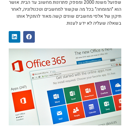
שפועל משנת 2000 ומספק פתרונות מחשוב עד הבית. אושר
הוא "המומחה" בכל מה שקשור למחשבים וטכנולוגיה, לאחר
תיקון של אלפי מחשבים שונים קשה מאוד להתקיל אותו
בשאלה שעליה לא ידע לענות.