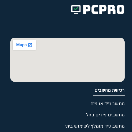
רכישת מחשבים
מחשב נייד או נייח
מחשבים ניידים בזול
מחשב נייד מומלץ לשימוש ביתי