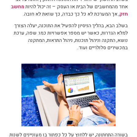
אחד מהמחשבים של הבית או העסק – זה יכול להיות
מחשב
חזק
, אך המערכת לא כל כך כבדה, כך שזאת לא חובה.
בשלב הבא, בהליך הניסיון להפעיל את התוכנה, יעלה הצורך
למלא הגדרות, כאשר יש מספר אפשרויות כמו: שפה, ערכת
נושא, התקנה וניהול תוכנות, ניהול התראות, המתקנה
במכשירים סלולריים ועוד..
בשורה התחתונה, יש ללחוץ על כל כפתור בו מעוניינים לשנות