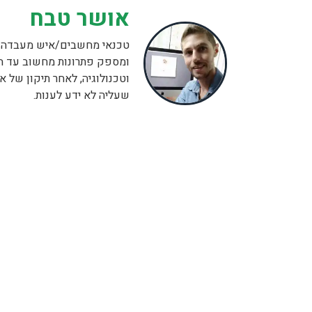
אושר טבח
ומספק פתרונות מחשוב עד ה
וטכנולוגיה, לאחר תיקון של
שעליה לא ידע לענות.