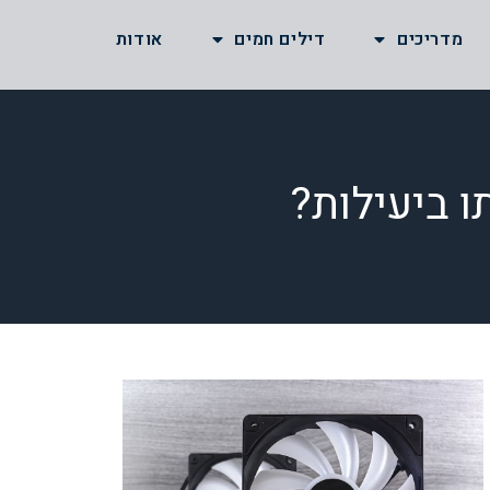
מדריכים
דילים חמים
אודות
ו ביעילות?