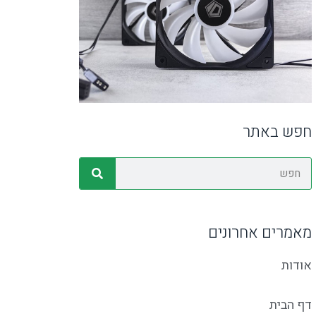
חפש באתר
מאמרים אחרונים
אודות
דף הבית