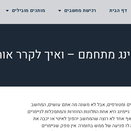
דף הבית
רכישת מחשבים
מותגים מובילים
ינג מתחמם – ואיך לקרר אות
קים ומטורפים, אבל לא משנה מה אתם עושים, המחשב
מינג היא אחת התלונות החוזרות והמתסכלות לגיימרים.
אף אחד לא רוצה שהמחשב יהפוך לאיטי או יכבה את
ה לו פגיעה של ממש בחומרה. אין ספק שגיימרים