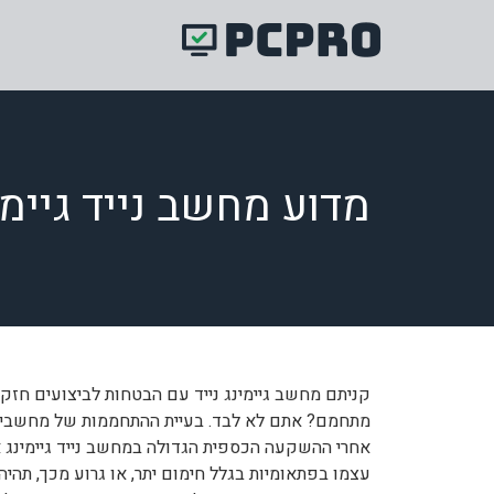
מדוע מחשב נייד גיימ
קניתם מחשב גיימינג נייד עם הבטחות לביצועים חז
מתחמם? אתם לא לבד. בעיית ההתחממות של מחשבי גיי
אחרי ההשקעה הכספית הגדולה במחשב נייד גיימינג 
עצמו בפתאומיות בגלל חימום יתר, או גרוע מכך, תהי