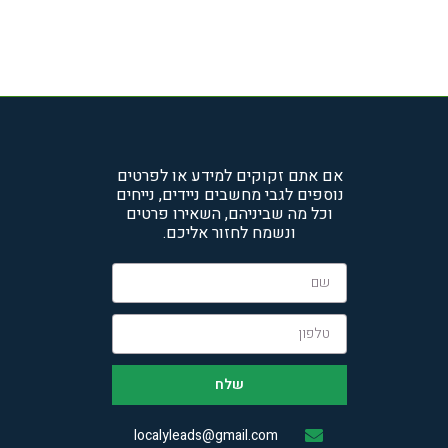
אם אתם זקוקים למידע או לפרטים
נוספים לגבי מחשבים ניידים, נייחים
וכל מה שביניהם, השאירו פרטים
ונשמח לחזור אליכם.
שלח
localyleads@gmail.com